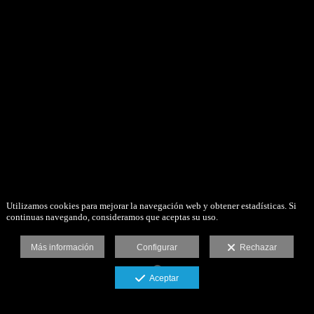
Utilizamos cookies para mejorar la navegación web y obtener estadísticas. Si
continuas navegando, consideramos que aceptas su uso.
Más información
Configurar
Rechazar
Aceptar