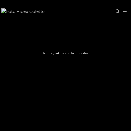
No hay artículos disponibles